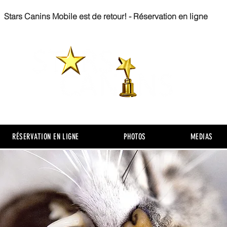
Stars Canins Mobile est de retour! - Réservation en ligne
RÉSERVATION EN LIGNE
PHOTOS
MEDIAS