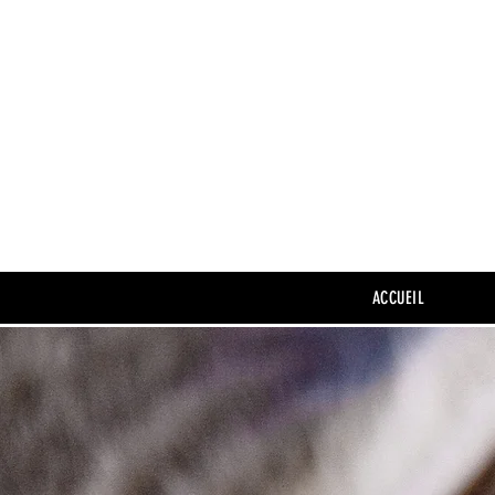
ACCUEIL