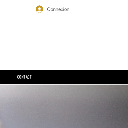
Connexion
CONTACT