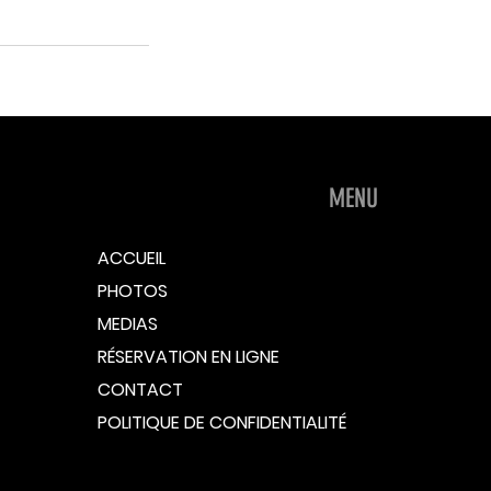
MENU
ACCUEIL
PHOTOS
MEDIAS
RÉSERVATION EN LIGNE
CONTACT
POLITIQUE DE CONFIDENTIALITÉ