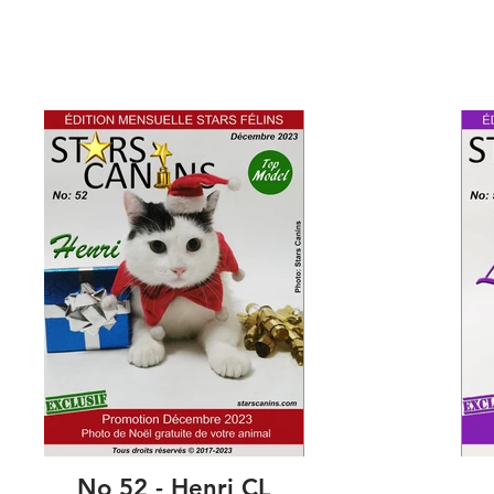
No 52 - Henri CL