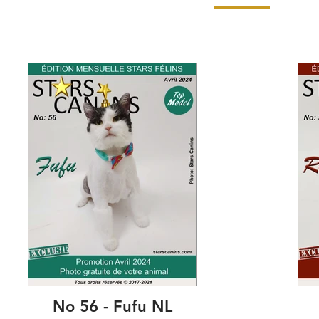
No 56 - Fufu NL