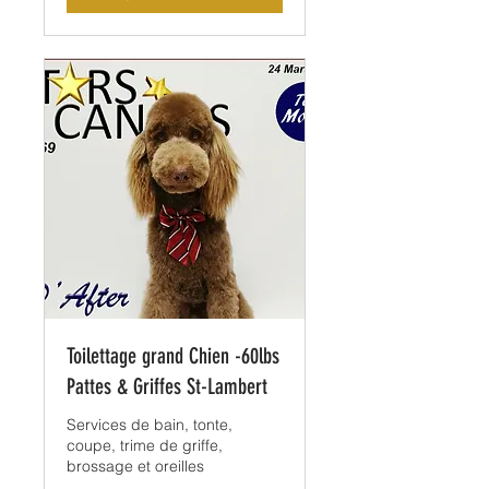
Toilettage grand Chien -60lbs
Pattes & Griffes St-Lambert
Services de bain, tonte,
coupe, trime de griffe,
brossage et oreilles