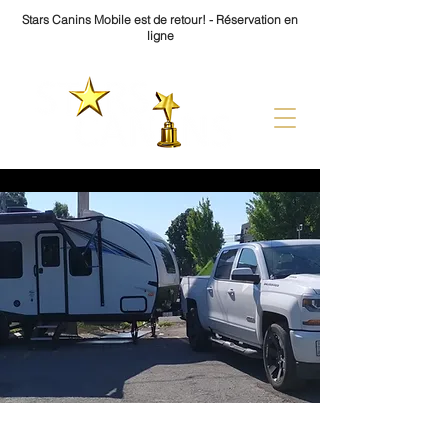
Stars Canins Mobile est de retour! - Réservation en
ligne