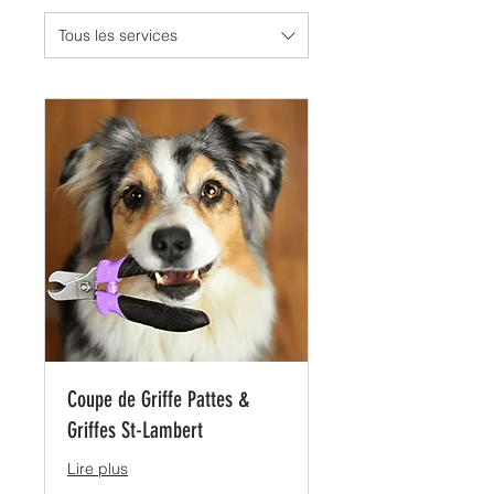
Tous les services
Coupe de Griffe Pattes &
Griffes St-Lambert
Lire plus