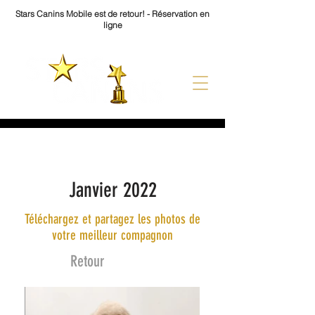
Stars Canins Mobile est de retour! - Réservation en
ligne
Janvier 2022
Janvier 2022
Téléchargez et partagez les photos de
votre meilleur compagnon
Retour