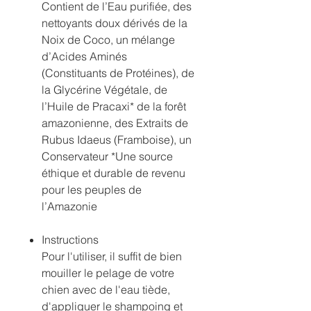
Contient de l’Eau purifiée, des
nettoyants doux dérivés de la
Noix de Coco, un mélange
d’Acides Aminés
(Constituants de Protéines), de
la Glycérine Végétale, de
l’Huile de Pracaxi* de la forêt
amazonienne, des Extraits de
Rubus Idaeus (Framboise), un
Conservateur *Une source
éthique et durable de revenu
pour les peuples de
l’Amazonie
Instructions
Pour l'utiliser, il suffit de bien
mouiller le pelage de votre
chien avec de l'eau tiède,
d'appliquer le shampoing et