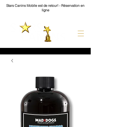
Stars Canins Mobile est de retour! - Réservation en
ligne