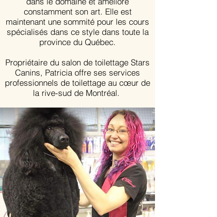
dans le domaine et améliore
constamment son art. Elle est
maintenant une sommité pour les cours
spécialisés dans ce style dans toute la
province du Québec.
Propriétaire du salon de toilettage Stars
Canins, Patricia offre ses services
professionnels de toilettage au cœur de
la rive-sud de Montréal.