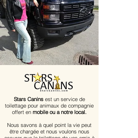
Stars Canins
est un service de
toilettage pour animaux de compagnie
offert en
mobile ou a notre local.
Nous savons à quel point la vie peut
être chargée et nous voulons nous
assurer que le toilettage de vos amis à