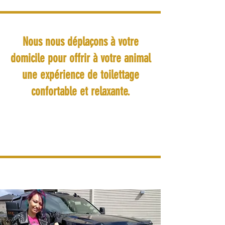
Nous nous déplaçons à votre
domicile pour offrir à votre animal
une expérience de toilettage
confortable et relaxante.