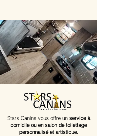
Stars Canins vous offre un
service à
domicile ou en salon de toilettage
personnalisé et artistique.