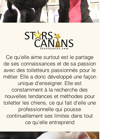
Ce qu'elle aime surtout est le partage
de ses connaissances et de sa passion
avec des toiletteurs passionnés pour le
métier. Elle a donc développé une façon
unique d'enseigner. Elle est
constamment à la recherche des
nouvelles tendances et méthodes pour
toiletter les chiens, ce qui fait d'elle une
professionnelle qui pousse
continuellement ses limites dans tout
ce qu'elle entreprend