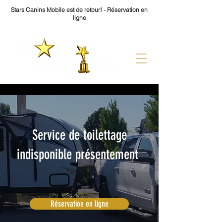
Stars Canins Mobile est de retour! - Réservation en
ligne
Service de toilettage
indisponible
​présentement
Réservation en ligne