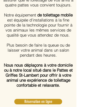
quatre pattes vous convient toujours.
Notre équipement
de toilettage mobile
est équipée d’installations à la fine
pointe de la technologie pour fournir à
vos animaux les mêmes services de
qualité que vous attendez de nous.
Plus besoin de faire la queue ou de
laisser votre animal dans un salon
pendant des heures.
Nous nous déplaçons à votre domicile
ou à notre local situé dans le Pattes et
Griffes St-Lambert pour offrir à votre
animal une expérience de toilettage
confortable et relaxante.
Réservation en ligne