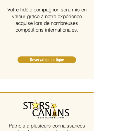
Votre fidèle compagnon sera mis en
valeur grâce à notre expérience
acquise lors de nombreuses
compétitions internationales.
Réservation en ligne
Patricia a plusieurs connaissances