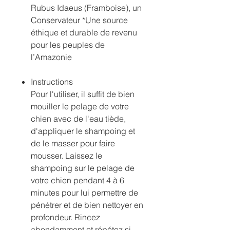
Rubus Idaeus (Framboise), un
Conservateur *Une source
éthique et durable de revenu
pour les peuples de
l’Amazonie
Instructions
Pour l'utiliser, il suffit de bien
mouiller le pelage de votre
chien avec de l'eau tiède,
d'appliquer le shampoing et
de le masser pour faire
mousser. Laissez le
shampoing sur le pelage de
votre chien pendant 4 à 6
minutes pour lui permettre de
pénétrer et de bien nettoyer en
profondeur. Rincez
abondamment et répétez si