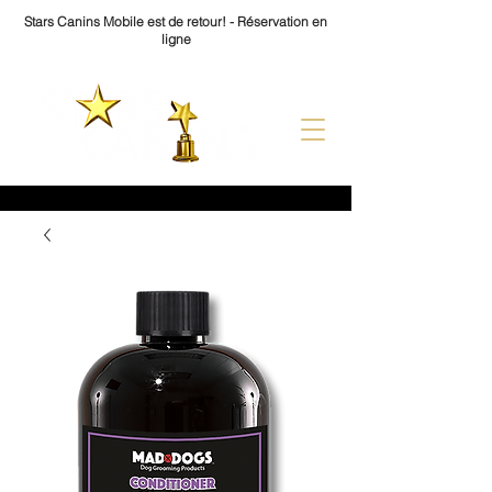
Stars Canins Mobile est de retour! - Réservation en
ligne