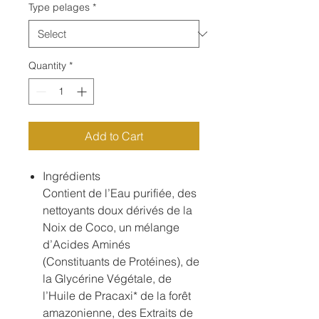
Type pelages
*
Quantity
*
Add to Cart
Ingrédients
Contient de l’Eau purifiée, des
nettoyants doux dérivés de la
Noix de Coco, un mélange
d’Acides Aminés
(Constituants de Protéines), de
la Glycérine Végétale, de
l’Huile de Pracaxi* de la forêt
amazonienne, des Extraits de