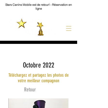
Stars Canins Mobile est de retour! - Réservation en
ligne
Octobre 2022
Octobre 2022
Téléchargez et partagez les photos de
votre meilleur compagnon
Retour