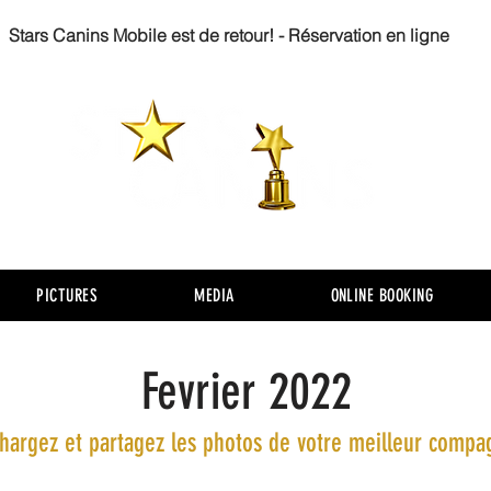
Stars Canins Mobile est de retour! - Réservation en ligne
PICTURES
MEDIA
ONLINE BOOKING
Fevrier 2022
chargez et partagez les photos de votre meilleur comp