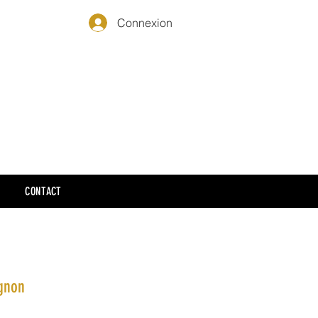
Connexion
CONTACT
agnon