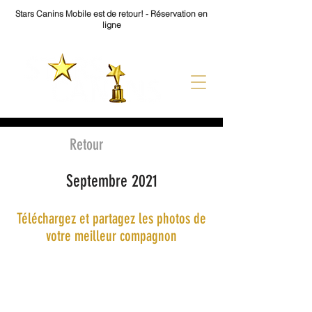
Stars Canins Mobile est de retour! - Réservation en
ligne
Retour
Septembre 2021
Téléchargez et partagez les photos de
votre meilleur compagnon