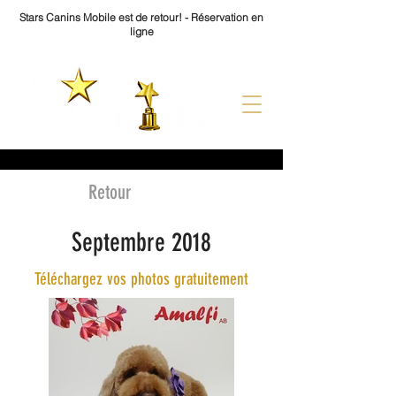
Stars Canins Mobile est de retour! - Réservation en
ligne
Retour
Septembre 2018
Téléchargez vos photos gratuitement