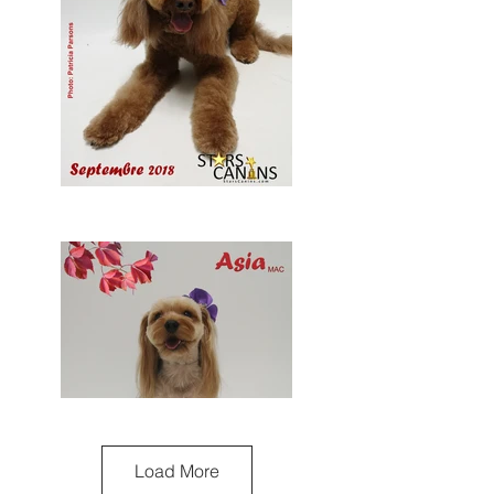
Load More