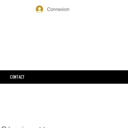
Connexion
CONTACT