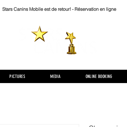
Stars Canins Mobile est de retour! - Réservation en ligne
PICTURES
MEDIA
ONLINE BOOKING