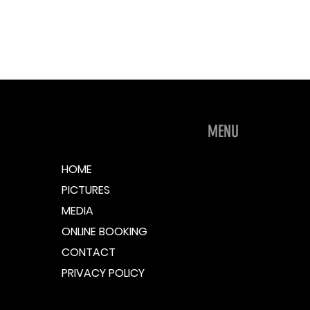
MENU
HOME
PICTURES
MEDIA
ONLINE BOOKING
CONTACT
PRIVACY POLICY