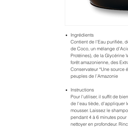
Ingrédients
Contient de l’Eau purifiée, 
de Coco, un mélange d’Aci
Protéines), de la Glycérine 
forêt amazonienne, des Extr
Conservateur *Une source é
peuples de l’Amazonie
Instructions
Pour l'utiliser, il suffit de 
de l'eau tiède, d'appliquer 
mousser. Laissez le shampoi
pendant 4 à 6 minutes pour l
nettoyer en profondeur. Ri